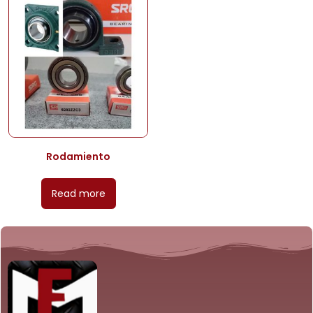
Rodamiento
Read more