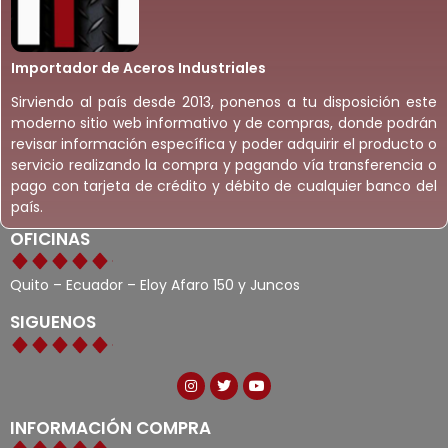
Importador de Aceros Industriales
Sirviendo al país desde 2013, ponenos a tu disposición este
moderno sitio web informativo y de compras, donde podrán
revisar información específica y poder adquirir el producto o
servicio realizando la compra y pagando vía transferencia o
pago con tarjeta de crédito y débito de cualquier banco del
país.
OFICINAS
Quito – Ecuador – Eloy Afaro 150 y Juncos
SIGUENOS
INFORMACIÓN COMPRA