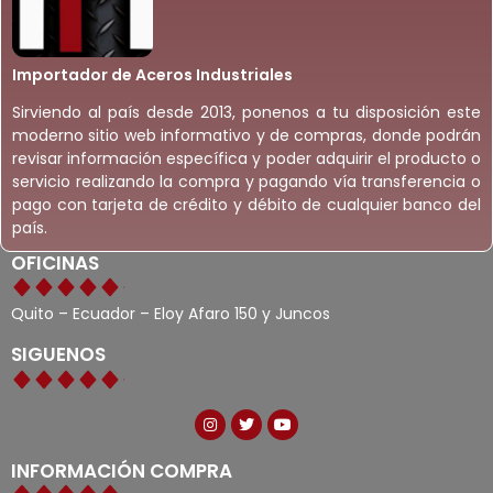
Importador de Aceros Industriales
Sirviendo al país desde 2013, ponenos a tu disposición este
moderno sitio web informativo y de compras, donde podrán
revisar información específica y poder adquirir el producto o
servicio realizando la compra y pagando vía transferencia o
pago con tarjeta de crédito y débito de cualquier banco del
país.
OFICINAS
Quito – Ecuador – Eloy Afaro 150 y Juncos
SIGUENOS
INFORMACIÓN COMPRA