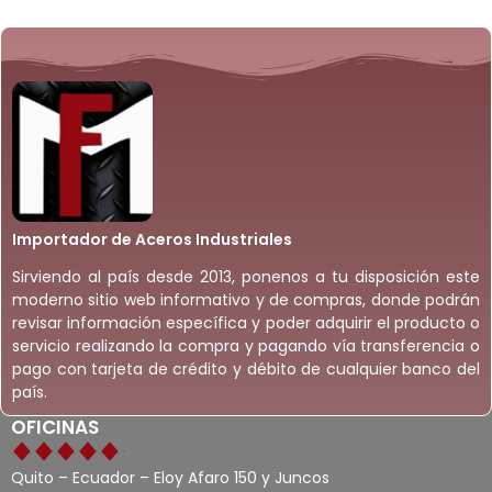
Importador de Aceros Industriales
Sirviendo al país desde 2013, ponenos a tu disposición este
moderno sitio web informativo y de compras, donde podrán
revisar información específica y poder adquirir el producto o
servicio realizando la compra y pagando vía transferencia o
pago con tarjeta de crédito y débito de cualquier banco del
país.
OFICINAS
Quito – Ecuador – Eloy Afaro 150 y Juncos