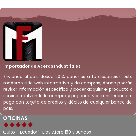
Importador de Aceros Industriales
Sirviendo al país desde 2013, ponenos a tu disposición este
moderno sitio web informativo y de compras, donde podrán
revisar información específica y poder adquirir el producto o
servicio realizando la compra y pagando vía transferencia o
pago con tarjeta de crédito y débito de cualquier banco del
país.
OFICINAS
Quito – Ecuador – Eloy Afaro 150 y Juncos